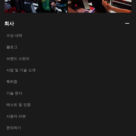
회사
수상 내역
블로그
브랜드 스토리
사업 및 기술 소개
특허증
기술 문서
테스트 및 인증
사용자 리뷰
문의하기