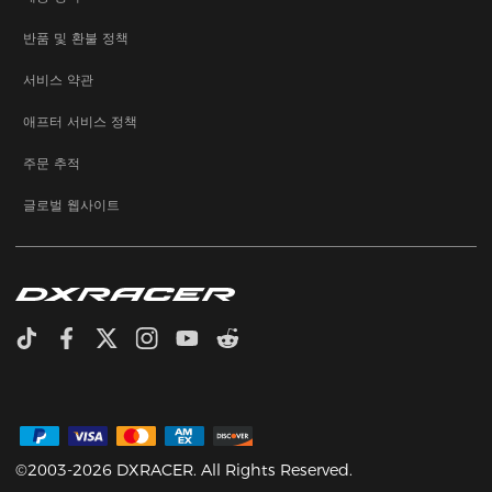
반품 및 환불 정책
서비스 약관
애프터 서비스 정책
주문 추적
글로벌 웹사이트
©2003-2026 DXRACER. All Rights Reserved.