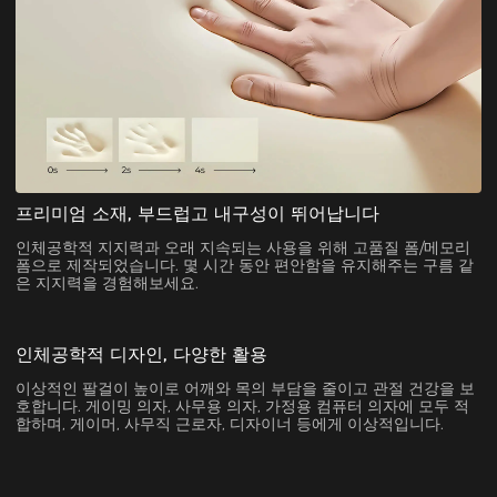
프리미엄 소재, 부드럽고 내구성이 뛰어납니다
인체공학적 지지력과 오래 지속되는 사용을 위해 고품질 폼/메모리
폼으로 제작되었습니다. 몇 시간 동안 편안함을 유지해주는 구름 같
은 지지력을 경험해보세요.
인체공학적 디자인, 다양한 활용
이상적인 팔걸이 높이로 어깨와 목의 부담을 줄이고 관절 건강을 보
호합니다. 게이밍 의자, 사무용 의자, 가정용 컴퓨터 의자에 모두 적
합하며, 게이머, 사무직 근로자, 디자이너 등에게 이상적입니다.