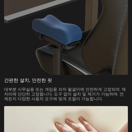
간편한 설치, 안전한 핏
대부분 사무실용 또는 게임용 의자 팔걸이에 안전하게 고정되며, 제
자리에 단단히 고정됩니다. 도구 없이 설치 및 제거가 가능하며, 언
제든지 다양한 사용자 요구에 맞게 조절이 가능합니다.