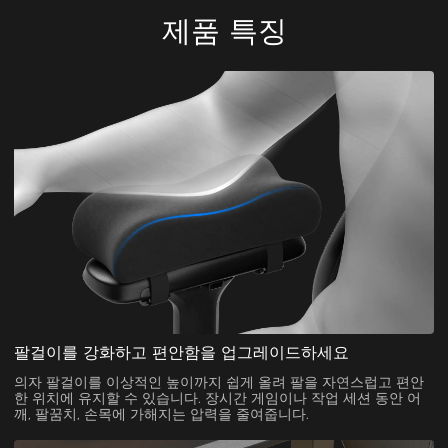
제품 특징
팔걸이를 강화하고 편안함을 업그레이드하세요
의자 팔걸이를 이상적인 높이까지 쉽게 올려 팔을 자연스럽고 편안
한 위치에 유지할 수 있습니다. 장시간 게임이나 작업 세션 동안 어
깨, 팔꿈치, 손목에 가해지는 압력을 줄여줍니다.