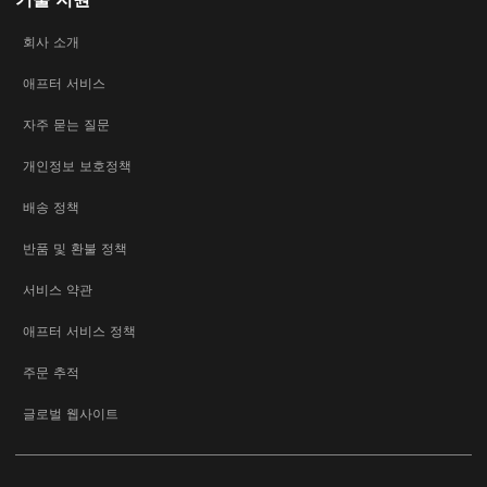
회사 소개
애프터 서비스
자주 묻는 질문
개인정보 보호정책
배송 정책
반품 및 환불 정책
서비스 약관
애프터 서비스 정책
주문 추적
글로벌 웹사이트