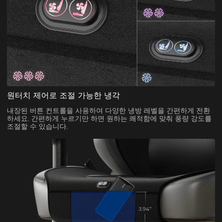
원터치 제어로 조절 가능한 냉각
내장된 버튼 컨트롤을 사용하여 다양한 냉방 레벨을 간편하게 전환
하세요. 간편하게 누르기만 하면 원하는 쾌적함에 맞춰 풍량 강도를
조절할 수 있습니다.