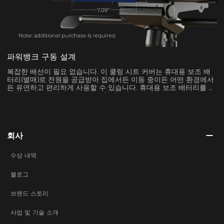
파워뱅크 구동 설계
복잡한 배선이 필요 없습니다. 이 쿨링 시트 커버는 휴대용 보조 배
터리(별매)로 전원을 공급받아 집에서든 이동 중이든 어떤 환경에서
든 유연하고 편리하게 사용할 수 있습니다. 휴대용 보조 배터리를 보
관할 수 있는 전용 보관 가방도 함께 제공됩니다.
회사
수상 내역
블로그
브랜드 스토리
사업 및 기술 소개