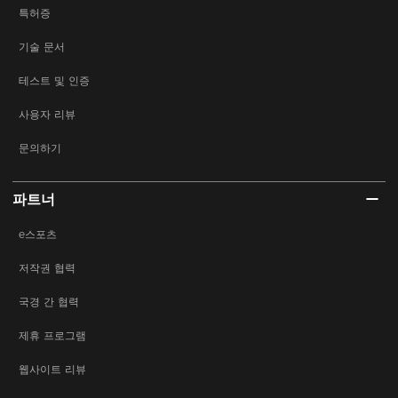
특허증
기술 문서
테스트 및 인증
사용자 리뷰
문의하기
파트너
e스포츠
저작권 협력
국경 간 협력
제휴 프로그램
웹사이트 리뷰