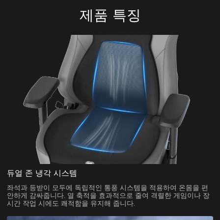
제품 특징
듀얼 존 냉각 시스템
좌석과 등받이 모두에 독립적인 통풍 시스템을 적용하여 온몸을 편
안하게 감싸줍니다. 열 축적을 효과적으로 줄여 격렬한 게임이나 장
시간 작업 시에도 쾌적함을 유지해 줍니다.