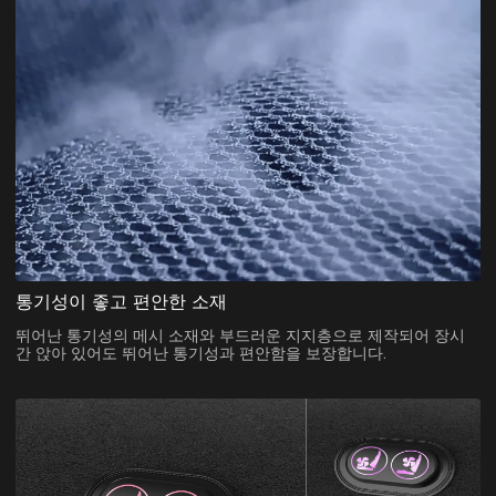
통기성이 좋고 편안한 소재
뛰어난 통기성의 메시 소재와 부드러운 지지층으로 제작되어 장시
간 앉아 있어도 뛰어난 통기성과 편안함을 보장합니다.