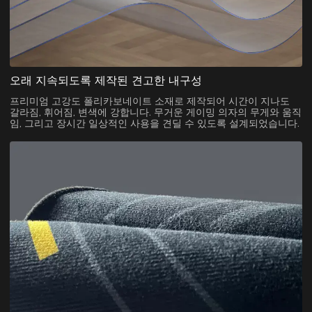
오래 지속되도록 제작된 견고한 내구성
프리미엄 고강도 폴리카보네이트 소재로 제작되어 시간이 지나도
갈라짐, 휘어짐, 변색에 강합니다. 무거운 게이밍 의자의 무게와 움직
임, 그리고 장시간 일상적인 사용을 견딜 수 있도록 설계되었습니다.