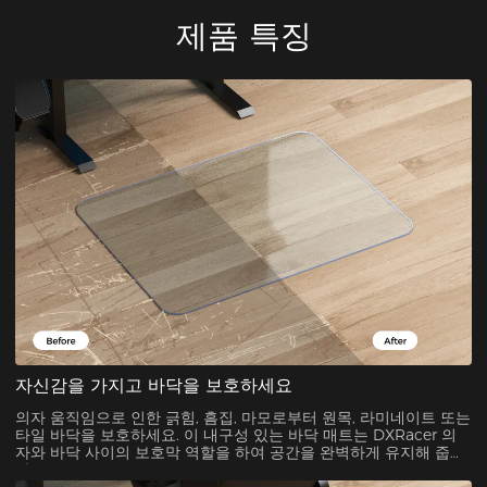
제품 특징
자신감을 가지고 바닥을 보호하세요
의자 움직임으로 인한 긁힘, 흠집, 마모로부터 원목, 라미네이트 또는
타일 바닥을 보호하세요. 이 내구성 있는 바닥 매트는 DXRacer 의
자와 바닥 사이의 보호막 역할을 하여 공간을 완벽하게 유지해 줍니
다.