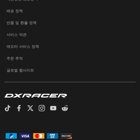
배송 정책
반품 및 환불 정책
서비스 약관
애프터 서비스 정책
주문 추적
글로벌 웹사이트