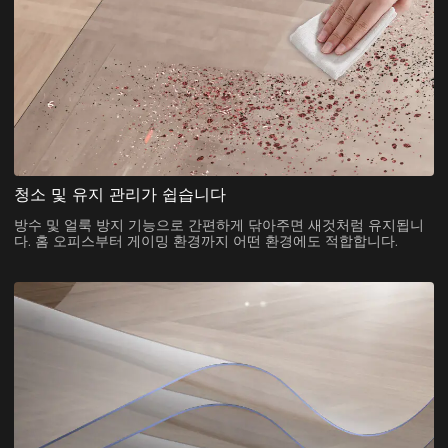
청소 및 유지 관리가 쉽습니다
방수 및 얼룩 방지 기능으로 간편하게 닦아주면 새것처럼 유지됩니
다. 홈 오피스부터 게이밍 환경까지 어떤 환경에도 적합합니다.