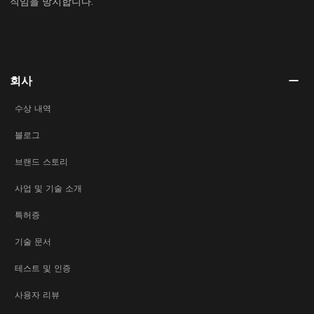
직임을 방지합니다.
회사
수상 내역
블로그
브랜드 스토리
사업 및 기술 소개
특허증
기술 문서
테스트 및 인증
사용자 리뷰