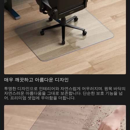
매우 깨끗하고 아름다운 디자인
투명한 디자인으로 인테리어와 자연스럽게 어우러지며, 원목 바닥의
자연스러운 아름다움을 그대로 보존합니다. 단순한 보호 기능을 넘
어, 프리미엄 셋업에 우아함을 더합니다.