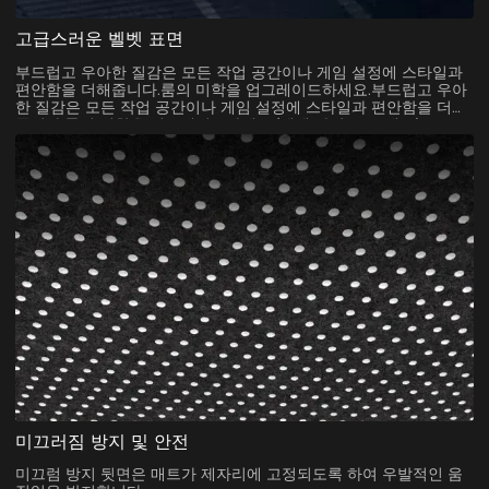
고급스러운 벨벳 표면
부드럽고 우아한 질감은 모든 작업 공간이나 게임 설정에 스타일과
편안함을 더해줍니다.룸의 미학을 업그레이드하세요.부드럽고 우아
한 질감은 모든 작업 공간이나 게임 설정에 스타일과 편안함을 더해
줍니다.룸의 미학을 업그레이드하세요.(벨벳 바닥 보호 매트)
미끄러짐 방지 및 안전
미끄럼 방지 뒷면은 매트가 제자리에 고정되도록 하여 우발적인 움