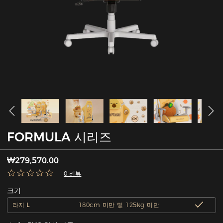
FORMULA 시리즈
₩279,570.00
0 리뷰
크기
라지 L
180cm 미만 및 125kg 미만