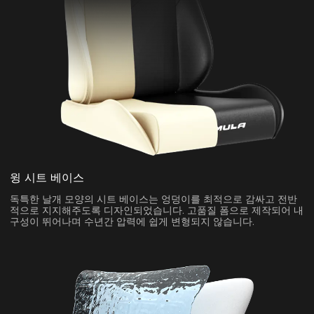
윙 시트 베이스
독특한 날개 모양의 시트 베이스는 엉덩이를 최적으로 감싸고 전반
적으로 지지해주도록 디자인되었습니다. 고품질 폼으로 제작되어 내
구성이 뛰어나며 수년간 압력에 쉽게 변형되지 않습니다.