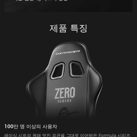
제품 특징
100만 명 이상의 사용자
레이싱 시트의 원래 멋진 외관을 그대로 이어받은 Formula 시리즈