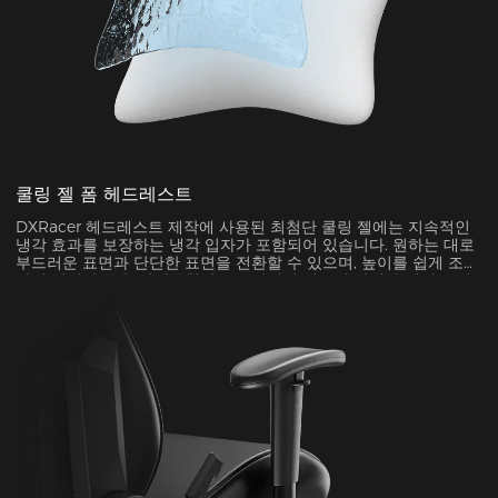
쿨링 젤 폼 헤드레스트
DXRacer 헤드레스트 제작에 사용된 최첨단 쿨링 젤에는 지속적인
냉각 효과를 보장하는 냉각 입자가 포함되어 있습니다. 원하는 대로
부드러운 표면과 단단한 표면을 전환할 수 있으며, 높이를 쉽게 조절
하여 머리와 목을 인체공학적으로 지지해 전투의 열기 속에서도 최
대한의 편안함을 유지할 수 있습니다.