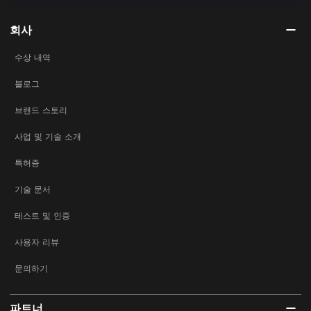
회사
수상 내역
블로그
브랜드 스토리
사업 및 기술 소개
특허증
기술 문서
테스트 및 인증
사용자 리뷰
문의하기
파트너