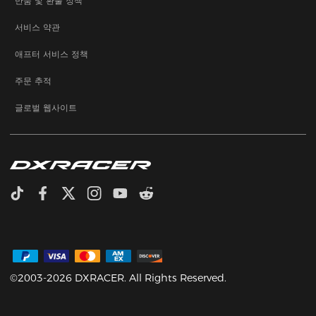
반품 및 환불 정책
서비스 약관
애프터 서비스 정책
주문 추적
글로벌 웹사이트
©2003-2026 DXRACER. All Rights Reserved.