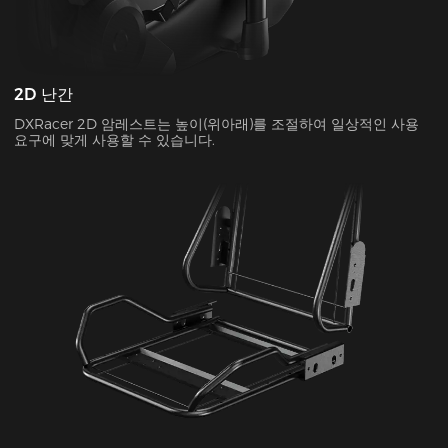
2D 난간
DXRacer 2D 암레스트는 높이(위아래)를 조절하여 일상적인 사용
요구에 맞게 사용할 수 있습니다.