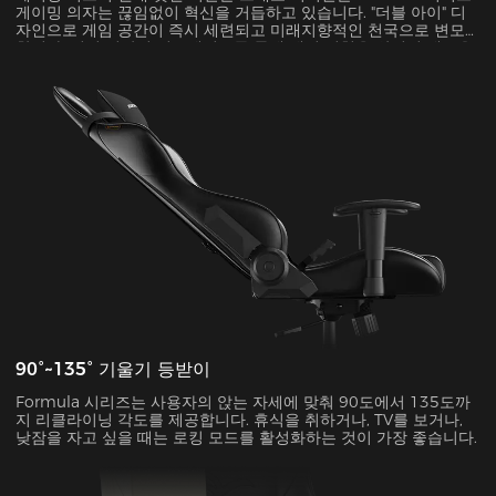
게이밍 의자는 끊임없이 혁신을 거듭하고 있습니다. "더블 아이" 디
자인으로 게임 공간이 즉시 세련되고 미래지향적인 천국으로 변모
합니다. 이런 시각적 업그레이드를 통해 게임 경험을 완전히 새로운
차원으로 끌어올릴 수 있습니다.
90°~135° 기울기 등받이
Formula 시리즈는 사용자의 앉는 자세에 맞춰 90도에서 135도까
지 리클라이닝 각도를 제공합니다. 휴식을 취하거나, TV를 보거나,
낮잠을 자고 싶을 때는 로킹 모드를 활성화하는 것이 가장 좋습니다.