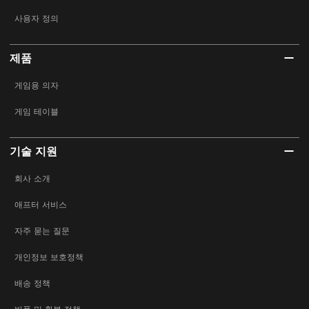
사용자 정의
제품
게임용 의자
게임 테이블
기술 지원
회사 소개
애프터 서비스
자주 묻는 질문
개인정보 보호정책
배송 정책