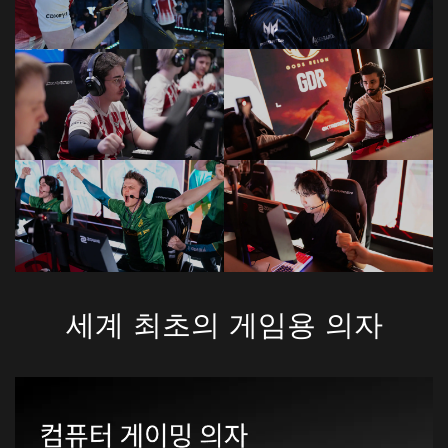
세계 최초의 게임용 의자