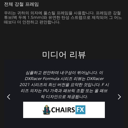
전체 강철 프레임
우리는 귀하의 의자에 풀스틸 프레임을 사용합니다. 프레임은 강철
튜브(벽 두께 1.5mm)와 유연한 탄성 스트랩으로 제작되어 그 어느
때보다 더 안전하고 편안합니다.
미디어 리뷰
심플하고 편안하며 내구성이 뛰어납니다. 이
DXRacer Formula 시리즈 리뷰는 DXRacer
2021 시리즈의 최신 버전을 요약한 것입니다. F 시
리즈 의자는 PU 가죽과 패브릭 조합 또는 올 패브
릭 디자인으로 제공됩니다.