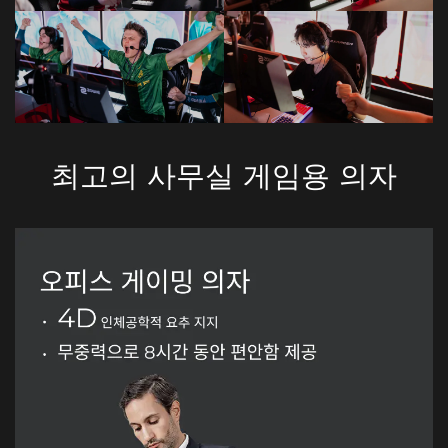
최고의 사무실 게임용 의자