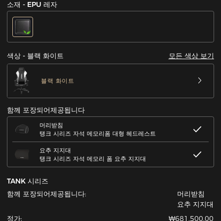
소재 - EPU 레자
모든 색상 보기
색상 - 블랙 화이트
블랙 화이트
함께 포장되어제공됩니다
머리받침
탱크 시리즈 자석 메모리폼 대형 헤드레스트
요추 지지대
탱크 시리즈 자석 메모리 폼 요추 지지대
TANK 시리즈
함께 포장되어제공됩니다:
머리받침
요추 지지대
정가:
₩681,500.00