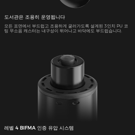
도서관은 조용히 운영됩니다
모든 표면에서 부드럽고 조용하게 굴러가도록 설계된 3인치 PU 코
팅 무소음 캐스터는 내구성이 뛰어나고 바닥에도 부드럽습니다.
레벨 4 BIFMA 인증 유압 시스템