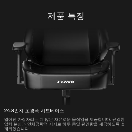
제품 특징
24.8인치 초광폭 시트베이스
넓어진 가장자리는 더 많은 자유로운 움직임을 제공합니다. 균일한
압력 분산과 인체공학적 지지로 하루 종일 편안함을 제공하도록 설
계되었습니다.