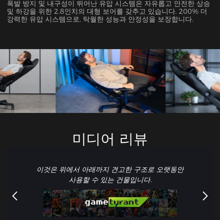
폭발 방지 및 내구성이 뛰어난 유압 시스템은 자유롭고 안전한 상승
및 하강을 위한 2.8인치의 대형 보어를 갖추고 있습니다. 200% 더
강력한 유압 시스템으로, 탁월한 성능과 안정성을 보장합니다.
미디어 리뷰
이것은 위에서 아래까지 견고한 구조로 오랫동안
사용할 수 있는 건물입니다.