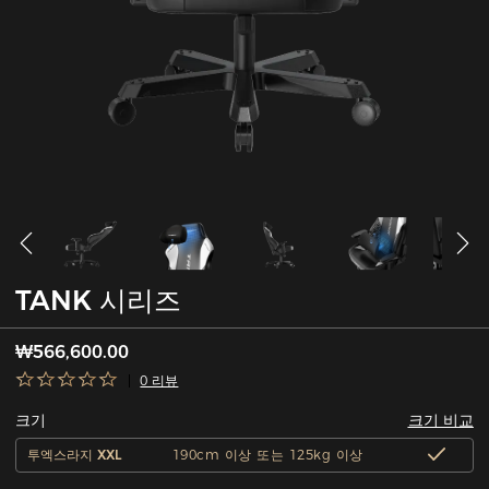
TANK 시리즈
₩566,600.00
0 리뷰
크기 비교
크기
투엑스라지 XXL
190cm 이상 또는 125kg 이상