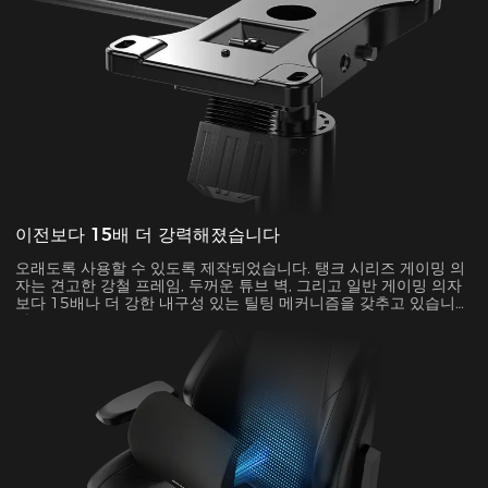
이전보다 15배 더 강력해졌습니다
오래도록 사용할 수 있도록 제작되었습니다. 탱크 시리즈 게이밍 의
자는 견고한 강철 프레임, 두꺼운 튜브 벽, 그리고 일반 게이밍 의자
보다 15배나 더 강한 내구성 있는 틸팅 메커니즘을 갖추고 있습니
다.