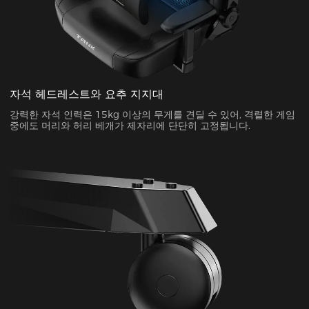
자석 헤드레스트와 요추 지지대
강력한 자석 인력은 15kg 이상의 무게를 견딜 수 있어, 격렬한 게임
중에도 머리와 허리 베개가 제자리에 단단히 고정됩니다.