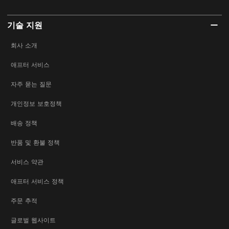
기술 지원
회사 소개
애프터 서비스
자주 묻는 질문
개인정보 보호정책
배송 정책
반품 및 환불 정책
서비스 약관
애프터 서비스 정책
주문 추적
글로벌 웹사이트