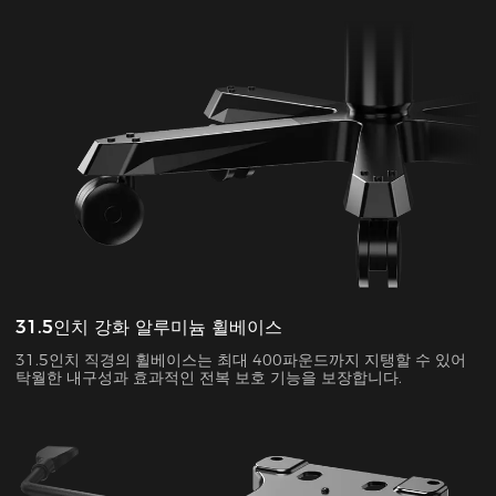
31.5인치 강화 알루미늄 휠베이스
31.5인치 직경의 휠베이스는 최대 400파운드까지 지탱할 수 있어
탁월한 내구성과 효과적인 전복 보호 기능을 보장합니다.