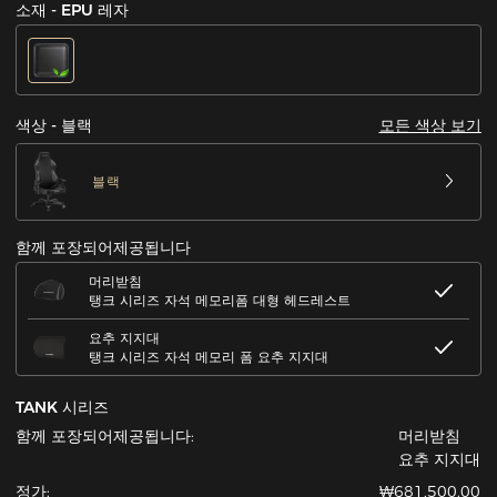
소재 - EPU 레자
모든 색상 보기
색상 - 블랙
블랙
함께 포장되어제공됩니다
머리받침
탱크 시리즈 자석 메모리폼 대형 헤드레스트
요추 지지대
탱크 시리즈 자석 메모리 폼 요추 지지대
TANK 시리즈
함께 포장되어제공됩니다:
머리받침
요추 지지대
정가:
₩681,500.00