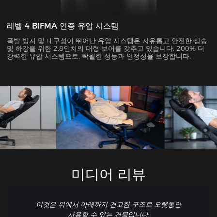
레벨 4 BIFMA 인증 유압 시스템
폭발 방지 및 내구성이 뛰어난 유압 시스템은 자유롭고 안전한 상승
및 하강을 위한 2.8인치의 대형 보어를 갖추고 있습니다. 200% 더
강력한 유압 시스템으로, 탁월한 성능과 안정성을 보장합니다.
미디어 리뷰
이것은 위에서 아래까지 견고한 구조로 오랫동안
사용할 수 있는 건물입니다.