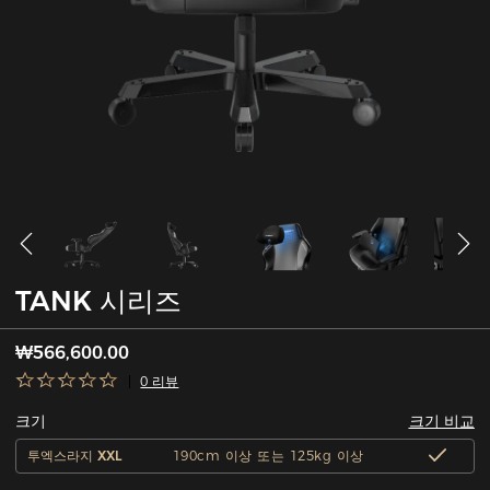
TANK 시리즈
₩566,600.00
0 리뷰
크기 비교
크기
투엑스라지 XXL
190cm 이상 또는 125kg 이상