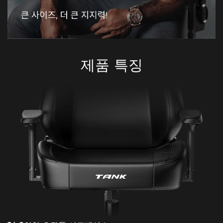
제품 특징