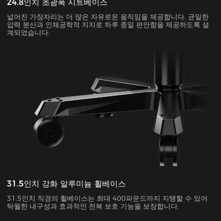
24.8인치 초광폭 시트베이스
넓어진 가장자리는 더 많은 자유로운 움직임을 제공합니다. 균일한
압력 분산과 인체공학적 지지로 하루 종일 편안함을 제공하도록 설
계되었습니다.
31.5인치 강화 알루미늄 휠베이스
31.5인치 직경의 휠베이스는 최대 400파운드까지 지탱할 수 있어
탁월한 내구성과 효과적인 전복 보호 기능을 보장합니다.