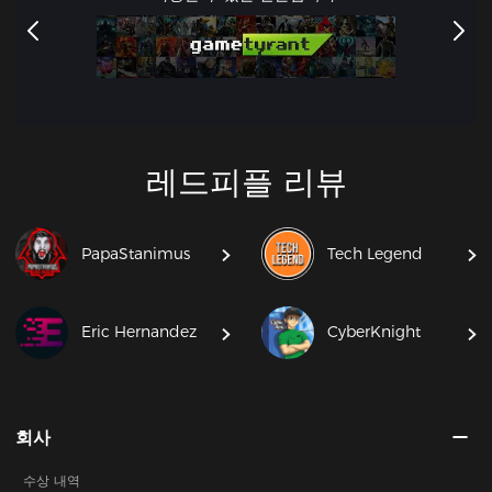
레드피플 리뷰
PapaStanimus
Tech Legend
Eric Hernandez
CyberKnight
회사
수상 내역