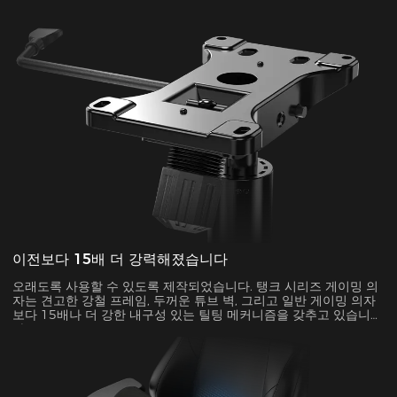
이전보다 15배 더 강력해졌습니다
오래도록 사용할 수 있도록 제작되었습니다. 탱크 시리즈 게이밍 의
자는 견고한 강철 프레임, 두꺼운 튜브 벽, 그리고 일반 게이밍 의자
보다 15배나 더 강한 내구성 있는 틸팅 메커니즘을 갖추고 있습니
다.