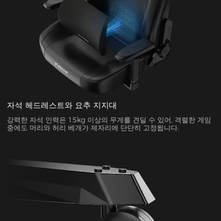
자석 헤드레스트와 요추 지지대
강력한 자석 인력은 15kg 이상의 무게를 견딜 수 있어, 격렬한 게임
중에도 머리와 허리 베개가 제자리에 단단히 고정됩니다.