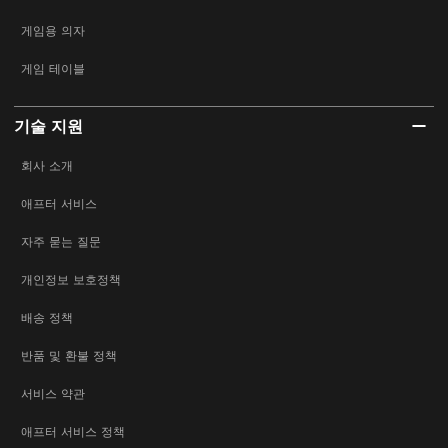
게임용 의자
게임 테이블
기술 지원
회사 소개
애프터 서비스
자주 묻는 질문
개인정보 보호정책
배송 정책
반품 및 환불 정책
서비스 약관
애프터 서비스 정책