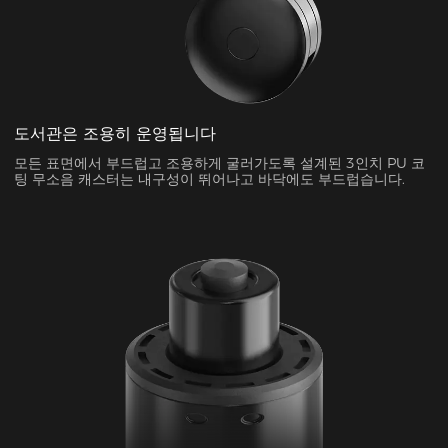
도서관은 조용히 운영됩니다
모든 표면에서 부드럽고 조용하게 굴러가도록 설계된 3인치 PU 코
팅 무소음 캐스터는 내구성이 뛰어나고 바닥에도 부드럽습니다.