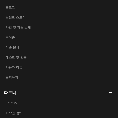
블로그
브랜드 스토리
사업 및 기술 소개
특허증
기술 문서
테스트 및 인증
사용자 리뷰
문의하기
파트너
e스포츠
저작권 협력