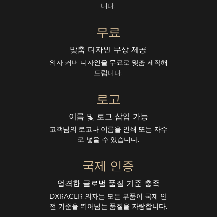
니다.
무료
맞춤 디자인 무상 제공
의자 커버 디자인을 무료로 맞춤 제작해
드립니다.
로고
이름 및 로고 삽입 가능
고객님의 로고나 이름을 인쇄 또는 자수
로 넣을 수 있습니다.
국제 인증
엄격한 글로벌 품질 기준 충족
DXRACER 의자는 모든 부품이 국제 안
전 기준을 뛰어넘는 품질을 자랑합니다.