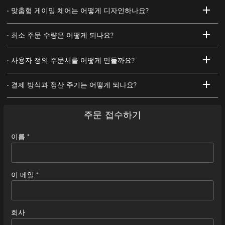
맞춤형 게이밍 체어는 어떻게 디자인하나요?
최소 주문 수량은 어떻게 되나요?
사용자 정의 주문서를 어떻게 만들까요?
결제 방식과 정산 주기는 어떻게 되나요?
주문 접수하기
이름
이 메일
회사