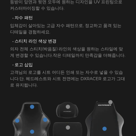
등받이 앞면과 뒷면 모두에 원하는 디자인을 UV 프린팅으로
커스터마이징할 수 있습니다.
자수 패턴
입체감이 살아있는 고급 자수 패턴으로, 정교하고 품격 있는
디테일을 경험하세요.
스티치 라인 색상 변경
의자 전체 스티치(박음질) 라인의 색상을 원하는 스타일에 맞
게 변경할 수 있습니다.작은 디테일까지 만족감을 더해줍니다.
로고 삽입
고객님의 로고를 시트 어디든 인쇄 또는 자수로 넣을 수 있습
니다.단, 헤드레스트와 시트 전면에는 DXRACER 로고가 그대
로 유지됩니다.