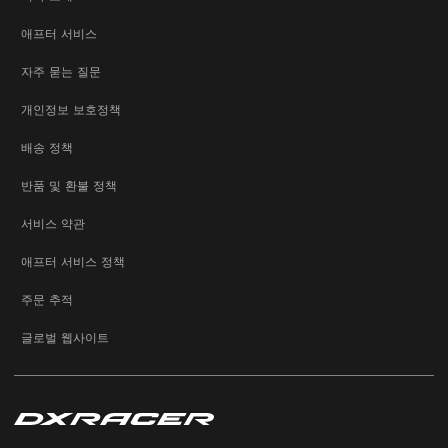
애프터 서비스
자주 묻는 질문
개인정보 보호정책
배송 정책
반품 및 환불 정책
서비스 약관
애프터 서비스 정책
주문 추적
글로벌 웹사이트