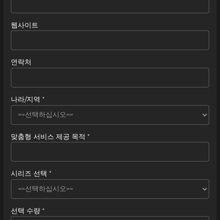
웹사이트
연락처
나라/지역
맞춤형 서비스 제공 목적
시리즈 선택
선택 수량