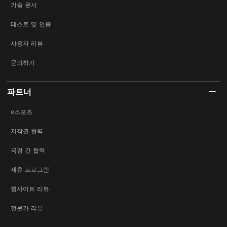
기술 문서
테스트 및 인증
사용자 리뷰
문의하기
파트너
e스포츠
저작권 협력
국경 간 협력
제휴 프로그램
웹사이트 리뷰
전문가 리뷰