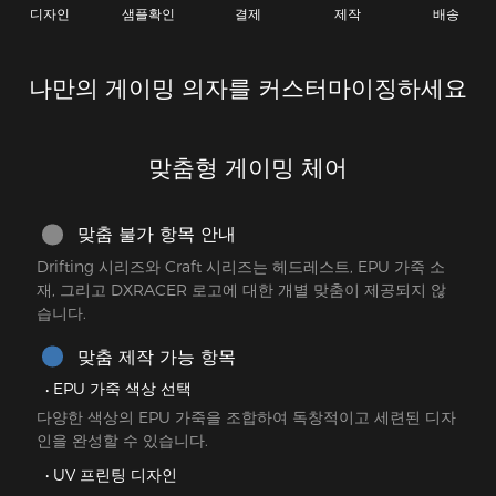
디자인
샘플확인
결제
제작
배송
나만의 게이밍 의자를 커스터마이징하세요
맞춤형 게이밍 체어
맞춤 불가 항목 안내
Drifting 시리즈와 Craft 시리즈는 헤드레스트, EPU 가죽 소
재, 그리고 DXRACER 로고에 대한 개별 맞춤이 제공되지 않
습니다.
맞춤 제작 가능 항목
EPU 가죽 색상 선택
다양한 색상의 EPU 가죽을 조합하여 독창적이고 세련된 디자
인을 완성할 수 있습니다.
UV 프린팅 디자인