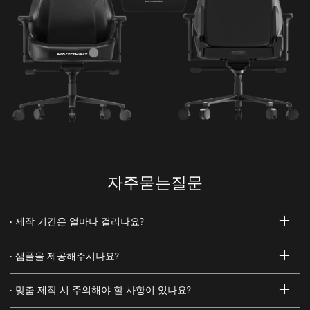
자주묻는질문
제작 기간은 얼마나 걸리나요?
샘플을 제공해주시나요?
맞춤 제작 시 주의해야 할 사항이 있나요?