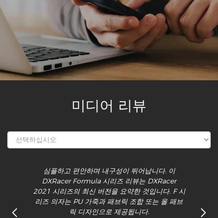
미디어 리뷰
심플하고 편안하며 내구성이 뛰어납니다. 이
DXRacer Formula 시리즈 리뷰는 DXRacer
2021 시리즈의 최신 버전을 요약한 것입니다. F 시
리즈 의자는 PU 가죽과 패브릭 조합 또는 올 패브
릭 디자인으로 제공됩니다.