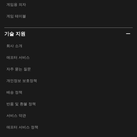
게임용 의자
게임 테이블
기술 지원
회사 소개
애프터 서비스
자주 묻는 질문
개인정보 보호정책
배송 정책
반품 및 환불 정책
서비스 약관
애프터 서비스 정책