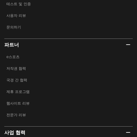
테스트 및 인증
사용자 리뷰
문의하기
파트너
e스포츠
저작권 협력
국경 간 협력
제휴 프로그램
웹사이트 리뷰
전문가 리뷰
사업 협력