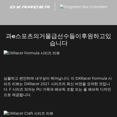
과e스포츠의거물급선수들이후원하고있
습니다
심플하고 편안하며 내구성이 뛰어납니다. 이 DXRacer Formula 시
리즈 리뷰는 DXRacer 2021 시리즈의 최신 버전을 요약한 것입니
다. F 시리즈 의자는 PU 가죽과 패브릭 조합 또는 올 패브릭 디자인
으로 제공됩니다.