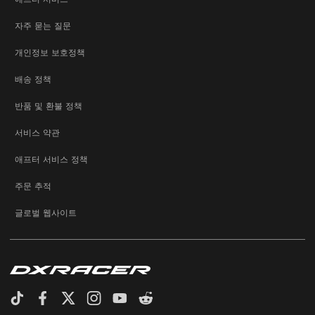
자주 묻는 질문
개인정보 보호정책
배송 정책
반품 및 환불 정책
서비스 약관
애프터 서비스 정책
주문 추적
글로벌 웹사이트