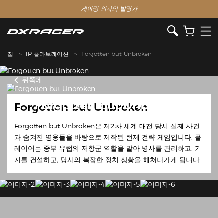
게이밍 의자의 발명가
집
IP 콜라보레이션
Forgotten but Unbroken
뒤쪽에
Forgotten but Unbroken
Forgotten but Unbroken
Forgotten but Unbroken은 제2차 세계 대전 당시 실제 사건
과 숨겨진 영웅들을 바탕으로 제작된 턴제 전략 게임입니다. 플
레이어는 중부 유럽의 저항군 역할을 맡아 병사를 관리하고, 기
지를 건설하고, 당시의 복잡한 정치 상황을 헤쳐나가게 됩니다.