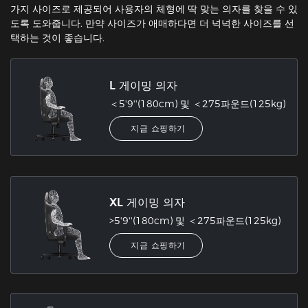
가지 사이즈로 제공되어 사용자의 체형에 딱 맞는 의자를 찾을 수 있
도록 도와줍니다. 만약 사이즈가 애매하다면 더 넉넉한 사이즈를 선
택하는 것이 좋습니다.
L 게이밍 의자
＜5'9''(180cm) 및 ＜275파운드(125kg)
지금 쇼핑하기
XL 게이밍 의자
>5'9''(180cm) 및 ＜275파운드(125kg)
지금 쇼핑하기