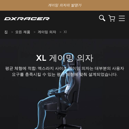
게이밍 의자의 발명가
집
모든 제품
게이밍 의자
Xl
XL 게이밍 의자
평균 체형에 적합: 엑스라지 사이즈 게이밍 의자는 대부분의 사용자
요구를 충족시킬 수 있는 평균 체형에 맞춰 설계되었습니다.