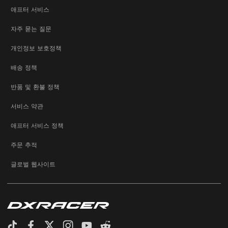
애프터 서비스
자주 묻는 질문
개인정보 보호정책
배송 정책
반품 및 환불 정책
서비스 약관
애프터 서비스 정책
주문 추적
글로벌 웹사이트