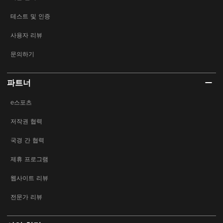
테스트 및 인증
사용자 리뷰
문의하기
파트너
e스포츠
저작권 협력
국경 간 협력
제휴 프로그램
웹사이트 리뷰
전문가 리뷰