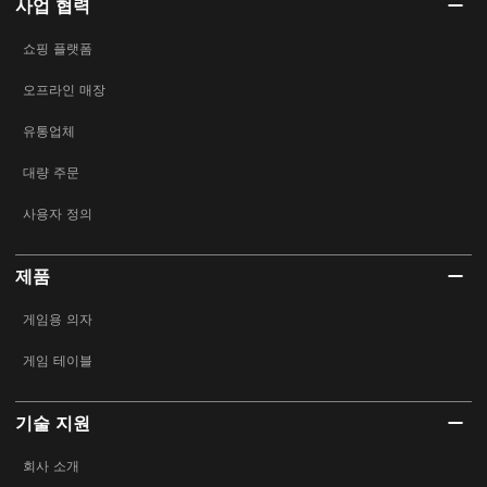
사업 협력
쇼핑 플랫폼
오프라인 매장
유통업체
대량 주문
사용자 정의
제품
게임용 의자
게임 테이블
기술 지원
회사 소개