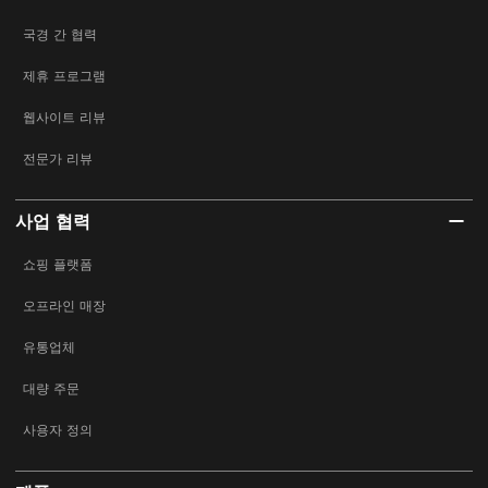
국경 간 협력
제휴 프로그램
웹사이트 리뷰
전문가 리뷰
사업 협력
쇼핑 플랫폼
오프라인 매장
유통업체
대량 주문
사용자 정의