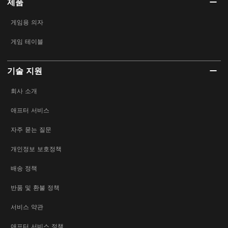
제품
게임용 의자
게임 테이블
기술 지원
회사 소개
애프터 서비스
자주 묻는 질문
개인정보 보호정책
배송 정책
반품 및 환불 정책
서비스 약관
애프터 서비스 정책