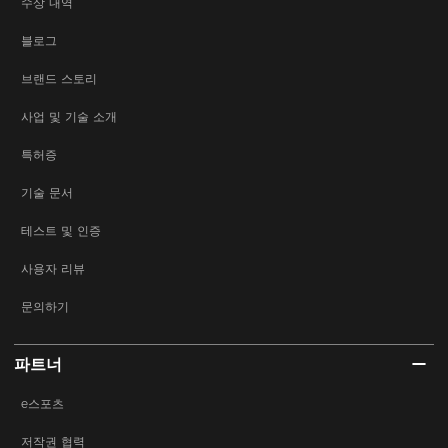
수상 내역
블로그
브랜드 스토리
사업 및 기술 소개
특허증
기술 문서
테스트 및 인증
사용자 리뷰
문의하기
파트너
e스포츠
저작권 협력