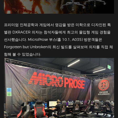
프리미엄 인체공학과 게임에서 영감을 받은 미학으로 디자인된 특
별판 DXRACER 의자는 참석자들에게 최고의 몰입형 게임 경험을
선사했습니다. MicroProse 부스(홀 10.1, A035) 방문객들은
Forgotten but Unbroken의 최신 빌드를 살펴보며 의자를 직접 체
험해 볼 수 있었습니다.