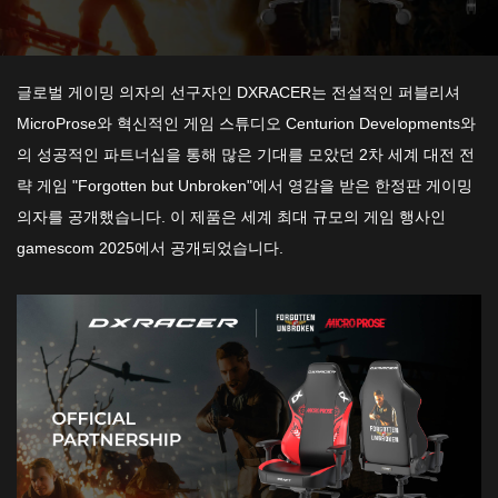
글로벌 게이밍 의자의 선구자인 DXRACER는 전설적인 퍼블리셔
MicroProse와 혁신적인 게임 스튜디오 Centurion Developments와
의 성공적인 파트너십을 통해 많은 기대를 모았던 2차 세계 대전 전
략 게임 "Forgotten but Unbroken"에서 영감을 받은 한정판 게이밍
의자를 공개했습니다. 이 제품은 세계 최대 규모의 게임 행사인
gamescom 2025에서 공개되었습니다.