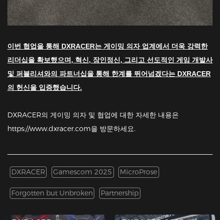
이번 협업을 통해 DXRACER는 게이밍 의자 업계에서 더욱 강력한
리더십을 확보했으며, 혁신, 장인정신, 그리고 선도적인 게임 개발사
및 퍼블리셔와의 파트너십을 통해 한계를 뛰어넘겠다는 DXRACER
의 헌신을 입증했습니다.
DXRACER의 게이밍 의자 및 협업에 대한 자세한 내용은
https://www.dxracer.com을 방문하세요.
DXRACER
Gamescom 2025
MicroProse
Forgotten but Unbroken
Partnership