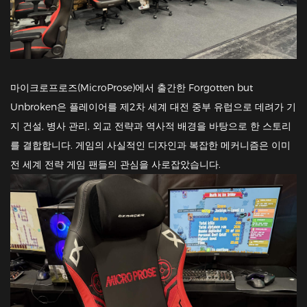
마이크로프로즈(MicroProse)에서 출간한 Forgotten but
Unbroken은 플레이어를 제2차 세계 대전 중부 유럽으로 데려가 기
지 건설, 병사 관리, 외교 전략과 역사적 배경을 바탕으로 한 스토리
를 결합합니다. 게임의 사실적인 디자인과 복잡한 메커니즘은 이미
전 세계 전략 게임 팬들의 관심을 사로잡았습니다.